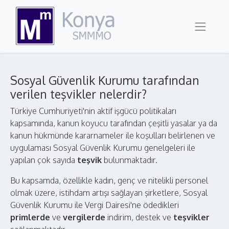
Sosyal Güvenlik Kurumu tarafından
verilen teşvikler nelerdir?
Türkiye Cumhuriyeti'nin aktif işgücü politikaları
kapsamında, kanun koyucu tarafından çeşitli yasalar ya da
kanun hükmünde kararnameler ile koşulları belirlenen ve
uygulaması Sosyal Güvenlik Kurumu genelgeleri ile
yapılan çok sayıda
teşvik
bulunmaktadır.
Bu kapsamda, özellikle kadın, genç ve nitelikli personel
olmak üzere, istihdam artışı sağlayan şirketlere, Sosyal
Güvenlik Kurumu ile Vergi Dairesi'ne ödedikleri
primlerde
ve
vergilerde
indirim, destek ve
teşvikler