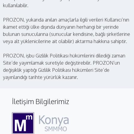
kullanılabilir.
PROZON, yukarıda anılan amaçlarla ilgili verileri Kullanıcı’nın
ikamet ettiği ülke dışında dünyanın herhangi bir yerinde
bulunan sunucularına (sunucular kendisine, bağlı şirketlerine
veya alt yüklenicilerine ait olabilir) aktarma hakkına sahiptir.
PROZON, işbu Gizlilik Politikası hükümlerini dilediği zaman
Site’de yayımlamak suretiyle değiştirebilir. PROZON’un
değişiklik yaptığı Gizlilik Politikası hükümleri Site’de
yayınlandığı tarihte yürürlük kazanır.
İletişim Bilgilerimiz